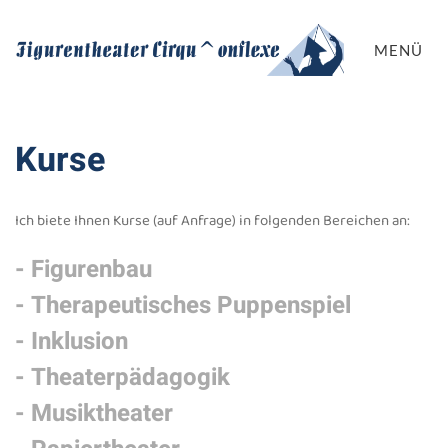
MENÜ
Kurse
Ich biete Ihnen Kurse (auf Anfrage) in folgenden Bereichen an:
- Figurenbau
- Therapeutisches Puppenspiel
- Inklusion
- Theaterpädagogik
- Musiktheater