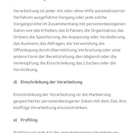
Verarbeitung ist jeder mit oder ohne Hilfe automatisierter
Verfahren ausgeführte Vorgang oder jede solche
Vorgangsreihe im Zusammenhang mit personenbezogenen
Daten wie das Erheben, das Erfassen, die Organisation, das
Ordnen, die Speicherung, die Anpassung oder Veränderung,
das Auslesen, das Abfragen, die Verwendung, die
Offenlegung durch Übermittlung, Verbreitung oder eine
andere Form der Bereitstellung, den Abgleich oder die
Verknüpfung, die Einschränkung, das Löschen oder die
Vernichtung.
d) Einschränkung der Verarbeitung
Einschränkung der Verarbeitung ist die Markierung
gespeicherter personenbezogener Daten mit dem Ziel, ihre
künftige Verarbeitung einzuschränken.
e) Profiling
Profiling ist jede Art der automatisierten Verarbeitung