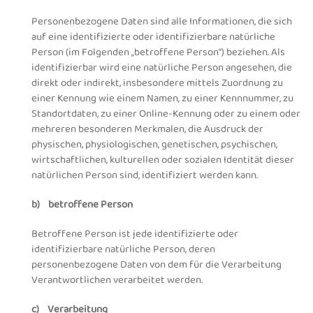
Personenbezogene Daten sind alle Informationen, die sich
auf eine identifizierte oder identifizierbare natürliche
Person (im Folgenden „betroffene Person“) beziehen. Als
identifizierbar wird eine natürliche Person angesehen, die
direkt oder indirekt, insbesondere mittels Zuordnung zu
einer Kennung wie einem Namen, zu einer Kennnummer, zu
Standortdaten, zu einer Online-Kennung oder zu einem oder
mehreren besonderen Merkmalen, die Ausdruck der
physischen, physiologischen, genetischen, psychischen,
wirtschaftlichen, kulturellen oder sozialen Identität dieser
natürlichen Person sind, identifiziert werden kann.
b) betroffene Person
Betroffene Person ist jede identifizierte oder
identifizierbare natürliche Person, deren
personenbezogene Daten von dem für die Verarbeitung
Verantwortlichen verarbeitet werden.
c) Verarbeitung