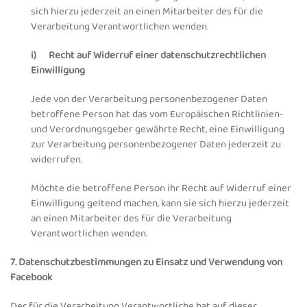
sich hierzu jederzeit an einen Mitarbeiter des für die
Verarbeitung Verantwortlichen wenden.
i) Recht auf Widerruf einer datenschutzrechtlichen
Einwilligung
Jede von der Verarbeitung personenbezogener Daten
betroffene Person hat das vom Europäischen Richtlinien-
und Verordnungsgeber gewährte Recht, eine Einwilligung
zur Verarbeitung personenbezogener Daten jederzeit zu
widerrufen.
Möchte die betroffene Person ihr Recht auf Widerruf einer
Einwilligung geltend machen, kann sie sich hierzu jederzeit
an einen Mitarbeiter des für die Verarbeitung
Verantwortlichen wenden.
7. Datenschutzbestimmungen zu Einsatz und Verwendung von
Facebook
Der für die Verarbeitung Verantwortliche hat auf dieser