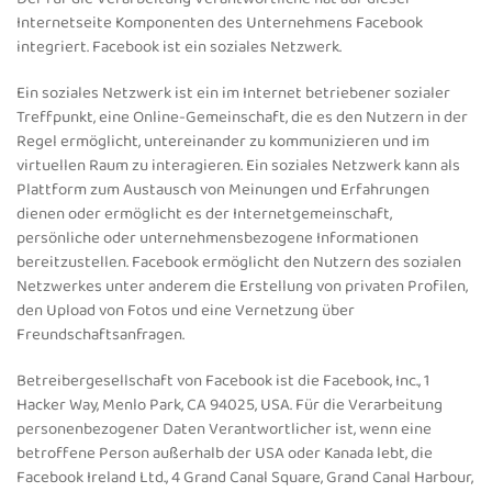
Internetseite Komponenten des Unternehmens Facebook
integriert. Facebook ist ein soziales Netzwerk.
Ein soziales Netzwerk ist ein im Internet betriebener sozialer
Treffpunkt, eine Online-Gemeinschaft, die es den Nutzern in der
Regel ermöglicht, untereinander zu kommunizieren und im
virtuellen Raum zu interagieren. Ein soziales Netzwerk kann als
Plattform zum Austausch von Meinungen und Erfahrungen
dienen oder ermöglicht es der Internetgemeinschaft,
persönliche oder unternehmensbezogene Informationen
bereitzustellen. Facebook ermöglicht den Nutzern des sozialen
Netzwerkes unter anderem die Erstellung von privaten Profilen,
den Upload von Fotos und eine Vernetzung über
Freundschaftsanfragen.
Betreibergesellschaft von Facebook ist die Facebook, Inc., 1
Hacker Way, Menlo Park, CA 94025, USA. Für die Verarbeitung
personenbezogener Daten Verantwortlicher ist, wenn eine
betroffene Person außerhalb der USA oder Kanada lebt, die
Facebook Ireland Ltd., 4 Grand Canal Square, Grand Canal Harbour,