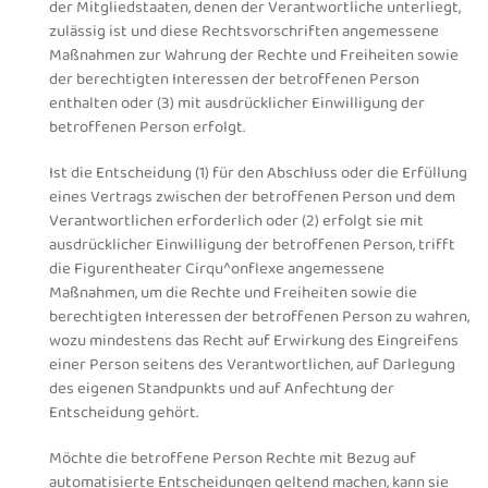
der Mitgliedstaaten, denen der Verantwortliche unterliegt,
zulässig ist und diese Rechtsvorschriften angemessene
Maßnahmen zur Wahrung der Rechte und Freiheiten sowie
der berechtigten Interessen der betroffenen Person
enthalten oder (3) mit ausdrücklicher Einwilligung der
betroffenen Person erfolgt.
Ist die Entscheidung (1) für den Abschluss oder die Erfüllung
eines Vertrags zwischen der betroffenen Person und dem
Verantwortlichen erforderlich oder (2) erfolgt sie mit
ausdrücklicher Einwilligung der betroffenen Person, trifft
die Figurentheater Cirqu^onflexe angemessene
Maßnahmen, um die Rechte und Freiheiten sowie die
berechtigten Interessen der betroffenen Person zu wahren,
wozu mindestens das Recht auf Erwirkung des Eingreifens
einer Person seitens des Verantwortlichen, auf Darlegung
des eigenen Standpunkts und auf Anfechtung der
Entscheidung gehört.
Möchte die betroffene Person Rechte mit Bezug auf
automatisierte Entscheidungen geltend machen, kann sie