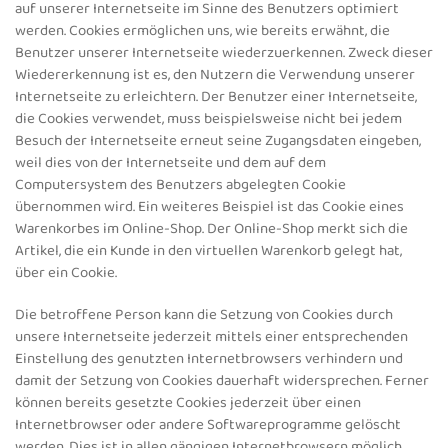
auf unserer Internetseite im Sinne des Benutzers optimiert
werden. Cookies ermöglichen uns, wie bereits erwähnt, die
Benutzer unserer Internetseite wiederzuerkennen. Zweck dieser
Wiedererkennung ist es, den Nutzern die Verwendung unserer
Internetseite zu erleichtern. Der Benutzer einer Internetseite,
die Cookies verwendet, muss beispielsweise nicht bei jedem
Besuch der Internetseite erneut seine Zugangsdaten eingeben,
weil dies von der Internetseite und dem auf dem
Computersystem des Benutzers abgelegten Cookie
übernommen wird. Ein weiteres Beispiel ist das Cookie eines
Warenkorbes im Online-Shop. Der Online-Shop merkt sich die
Artikel, die ein Kunde in den virtuellen Warenkorb gelegt hat,
über ein Cookie.
Die betroffene Person kann die Setzung von Cookies durch
unsere Internetseite jederzeit mittels einer entsprechenden
Einstellung des genutzten Internetbrowsers verhindern und
damit der Setzung von Cookies dauerhaft widersprechen. Ferner
können bereits gesetzte Cookies jederzeit über einen
Internetbrowser oder andere Softwareprogramme gelöscht
werden. Dies ist in allen gängigen Internetbrowsern möglich.