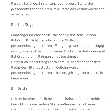
Person, Behörde, Einrichtung oder andere Stelle, die
personenbezogene Daten im Auftrag des Verantwortlichen
verarbeitet.
i) Empfänger
Empfänger ist eine natürliche oder juristische Person,
Behörde, Einrichtung oder andere Stelle, der
personenbezogene Daten offengelegt werden, unabhängig
davon, ob es sich bei ihr um einen Dritten handelt oder nicht.
Behörden, die im Rahmen eines bestimmten
Untersuchungsauftrags nach dem Unionsrecht oder dem
Recht der Mitgliedstaaten möglicherweise
personenbezogene Daten erhalten, gelten jedoch nicht als
Empfänger.
j) Dritter
Dritter ist eine natürliche oder juristische Person, Behörde,
Einrichtung oder andere Stelle außer der betroffenen
Person, dem Verantwortlichen, dem Auftragsverarbeiter