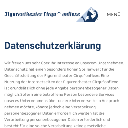
MENÜ
Datenschutzerklärung
Wir freuen uns sehr über Ihr Interesse an unserem Unternehmen.
Datenschutz hat einen besonders hohen Stellenwert für die
Geschäftsleitung der Figurentheater Cirqu^onflexe. Eine
Nutzung der Internetseiten der Figurentheater Cirqu^onflexe
ist grundsätzlich ohne jede Angabe personenbezogener Daten
möglich. Sofern eine betroffene Person besondere Services
unseres Unternehmens über unsere Internetseite in Anspruch
nehmen möchte, könnte jedoch eine Verarbeitung
personenbezogener Daten erforderlich werden. Ist die
Verarbeitung personenbezogener Daten erforderlich und
besteht für eine solche Verarbeitung keine gesetzliche