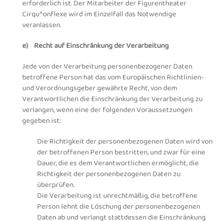
erforderlich ist. Der Mitarbeiter der Figurentheater
Cirqu^onflexe wird im Einzelfall das Notwendige
veranlassen.
e) Recht auf Einschränkung der Verarbeitung
Jede von der Verarbeitung personenbezogener Daten
betroffene Person hat das vom Europäischen Richtlinien-
und Verordnungsgeber gewährte Recht, von dem
Verantwortlichen die Einschränkung der Verarbeitung zu
verlangen, wenn eine der folgenden Voraussetzungen
gegeben ist:
Die Richtigkeit der personenbezogenen Daten wird von
der betroffenen Person bestritten, und zwar für eine
Dauer, die es dem Verantwortlichen ermöglicht, die
Richtigkeit der personenbezogenen Daten zu
überprüfen.
Die Verarbeitung ist unrechtmäßig, die betroffene
Person lehnt die Löschung der personenbezogenen
Daten ab und verlangt stattdessen die Einschränkung