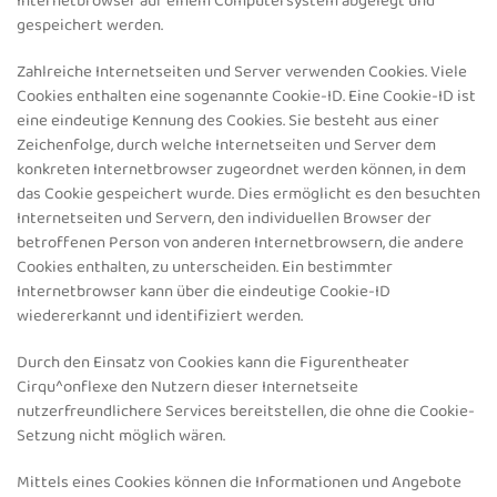
Internetbrowser auf einem Computersystem abgelegt und
gespeichert werden.
Zahlreiche Internetseiten und Server verwenden Cookies. Viele
Cookies enthalten eine sogenannte Cookie-ID. Eine Cookie-ID ist
eine eindeutige Kennung des Cookies. Sie besteht aus einer
Zeichenfolge, durch welche Internetseiten und Server dem
konkreten Internetbrowser zugeordnet werden können, in dem
das Cookie gespeichert wurde. Dies ermöglicht es den besuchten
Internetseiten und Servern, den individuellen Browser der
betroffenen Person von anderen Internetbrowsern, die andere
Cookies enthalten, zu unterscheiden. Ein bestimmter
Internetbrowser kann über die eindeutige Cookie-ID
wiedererkannt und identifiziert werden.
Durch den Einsatz von Cookies kann die Figurentheater
Cirqu^onflexe den Nutzern dieser Internetseite
nutzerfreundlichere Services bereitstellen, die ohne die Cookie-
Setzung nicht möglich wären.
Mittels eines Cookies können die Informationen und Angebote