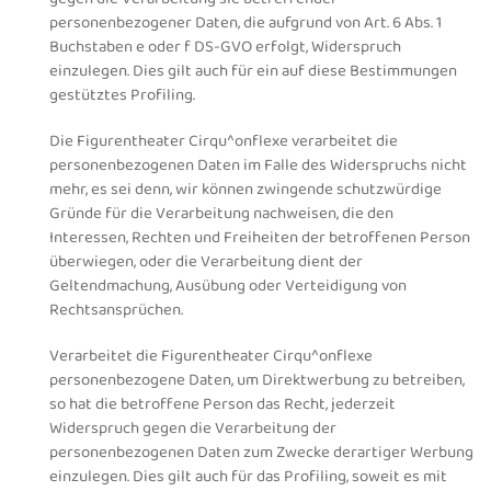
personenbezogener Daten, die aufgrund von Art. 6 Abs. 1
Buchstaben e oder f DS-GVO erfolgt, Widerspruch
einzulegen. Dies gilt auch für ein auf diese Bestimmungen
gestütztes Profiling.
Die Figurentheater Cirqu^onflexe verarbeitet die
personenbezogenen Daten im Falle des Widerspruchs nicht
mehr, es sei denn, wir können zwingende schutzwürdige
Gründe für die Verarbeitung nachweisen, die den
Interessen, Rechten und Freiheiten der betroffenen Person
überwiegen, oder die Verarbeitung dient der
Geltendmachung, Ausübung oder Verteidigung von
Rechtsansprüchen.
Verarbeitet die Figurentheater Cirqu^onflexe
personenbezogene Daten, um Direktwerbung zu betreiben,
so hat die betroffene Person das Recht, jederzeit
Widerspruch gegen die Verarbeitung der
personenbezogenen Daten zum Zwecke derartiger Werbung
einzulegen. Dies gilt auch für das Profiling, soweit es mit