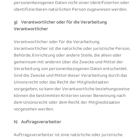
personenbezogenen Daten nicht einer identifizierten oder
identifizierbaren natürlichen Person zugewiesen werden.
g) Verantwortlicher oder für die Verarbeitung
Verantwortlicher
Verantwortlicher oder für die Verarbeitung
Verantwortlicher ist die natürliche oder juristische Person,
Behörde, Einrichtung oder andere Stelle, die allein oder
gemeinsam mit anderen über die Zwecke und Mittel der
Verarbeitung von personenbezogenen Daten entscheidet.
Sind die Zwecke und Mittel dieser Verarbeitung durch das
Unionsrecht oder das Recht der Mitgliedstaaten
vorgegeben, so kann der Verantwortliche beziehungsweise
können die bestimmten Kriterien seiner Benennung nach
dem Unionsrecht oder dem Recht der Mitgliedstaaten
vorgesehen werden.
h) Auftragsverarbeiter
Auftragsverarbeiter ist eine natürliche oder juristische