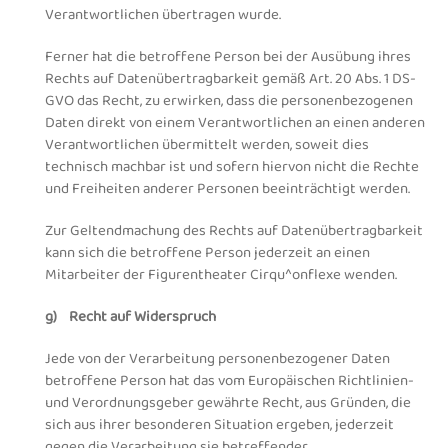
Verantwortlichen übertragen wurde.
Ferner hat die betroffene Person bei der Ausübung ihres
Rechts auf Datenübertragbarkeit gemäß Art. 20 Abs. 1 DS-
GVO das Recht, zu erwirken, dass die personenbezogenen
Daten direkt von einem Verantwortlichen an einen anderen
Verantwortlichen übermittelt werden, soweit dies
technisch machbar ist und sofern hiervon nicht die Rechte
und Freiheiten anderer Personen beeinträchtigt werden.
Zur Geltendmachung des Rechts auf Datenübertragbarkeit
kann sich die betroffene Person jederzeit an einen
Mitarbeiter der Figurentheater Cirqu^onflexe wenden.
g) Recht auf Widerspruch
Jede von der Verarbeitung personenbezogener Daten
betroffene Person hat das vom Europäischen Richtlinien-
und Verordnungsgeber gewährte Recht, aus Gründen, die
sich aus ihrer besonderen Situation ergeben, jederzeit
gegen die Verarbeitung sie betreffender