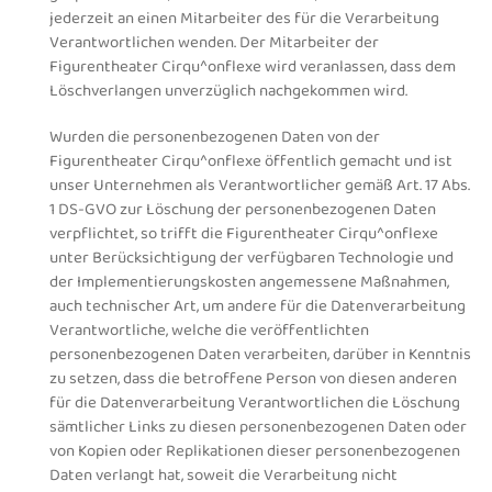
jederzeit an einen Mitarbeiter des für die Verarbeitung
Verantwortlichen wenden. Der Mitarbeiter der
Figurentheater Cirqu^onflexe wird veranlassen, dass dem
Löschverlangen unverzüglich nachgekommen wird.
Wurden die personenbezogenen Daten von der
Figurentheater Cirqu^onflexe öffentlich gemacht und ist
unser Unternehmen als Verantwortlicher gemäß Art. 17 Abs.
1 DS-GVO zur Löschung der personenbezogenen Daten
verpflichtet, so trifft die Figurentheater Cirqu^onflexe
unter Berücksichtigung der verfügbaren Technologie und
der Implementierungskosten angemessene Maßnahmen,
auch technischer Art, um andere für die Datenverarbeitung
Verantwortliche, welche die veröffentlichten
personenbezogenen Daten verarbeiten, darüber in Kenntnis
zu setzen, dass die betroffene Person von diesen anderen
für die Datenverarbeitung Verantwortlichen die Löschung
sämtlicher Links zu diesen personenbezogenen Daten oder
von Kopien oder Replikationen dieser personenbezogenen
Daten verlangt hat, soweit die Verarbeitung nicht