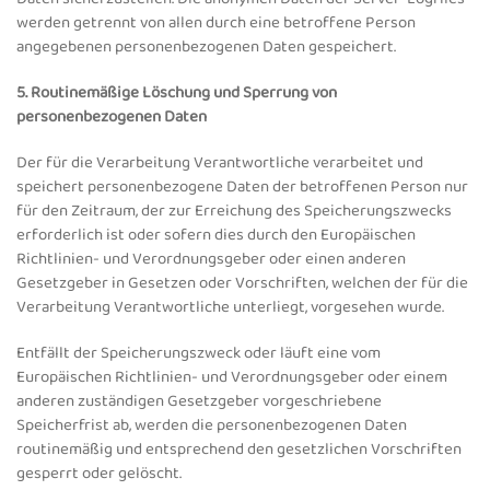
werden getrennt von allen durch eine betroffene Person
angegebenen personenbezogenen Daten gespeichert.
5. Routinemäßige Löschung und Sperrung von
personenbezogenen Daten
Der für die Verarbeitung Verantwortliche verarbeitet und
speichert personenbezogene Daten der betroffenen Person nur
für den Zeitraum, der zur Erreichung des Speicherungszwecks
erforderlich ist oder sofern dies durch den Europäischen
Richtlinien- und Verordnungsgeber oder einen anderen
Gesetzgeber in Gesetzen oder Vorschriften, welchen der für die
Verarbeitung Verantwortliche unterliegt, vorgesehen wurde.
Entfällt der Speicherungszweck oder läuft eine vom
Europäischen Richtlinien- und Verordnungsgeber oder einem
anderen zuständigen Gesetzgeber vorgeschriebene
Speicherfrist ab, werden die personenbezogenen Daten
routinemäßig und entsprechend den gesetzlichen Vorschriften
gesperrt oder gelöscht.