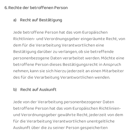
6. Rechte der betroffenen Person
a) Recht auf Bestätigung
Jede betroffene Person hat das vom Europäischen
Richtlinien- und Verordnungsgeber eingeräumte Recht, von
dem für die Verarbeitung Verantwortlichen eine
Bestätigung darüber zu verlangen, ob sie betreffende
personenbezogene Daten verarbeitet werden. Möchte eine
betroffene Person dieses Bestätigungsrecht in Anspruch
nehmen, kann sie sich hierzu jederzeit an einen Mitarbeiter
des für die Verarbeitung Verantwortlichen wenden.
b) Recht auf Auskunft
Jede von der Verarbeitung personenbezogener Daten
betroffene Person hat das vom Europäischen Richtlinien-
und Verordnungsgeber gewährte Recht, jederzeit von dem
für die Verarbeitung Verantwortlichen unentgeltliche
Auskunft über die zu seiner Person gespeicherten