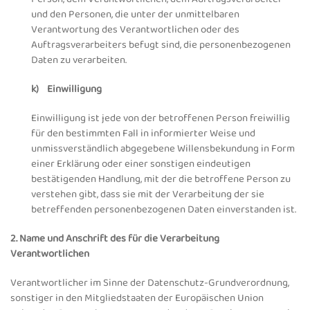
und den Personen, die unter der unmittelbaren
Verantwortung des Verantwortlichen oder des
Auftragsverarbeiters befugt sind, die personenbezogenen
Daten zu verarbeiten.
k) Einwilligung
Einwilligung ist jede von der betroffenen Person freiwillig
für den bestimmten Fall in informierter Weise und
unmissverständlich abgegebene Willensbekundung in Form
einer Erklärung oder einer sonstigen eindeutigen
bestätigenden Handlung, mit der die betroffene Person zu
verstehen gibt, dass sie mit der Verarbeitung der sie
betreffenden personenbezogenen Daten einverstanden ist.
2. Name und Anschrift des für die Verarbeitung
Verantwortlichen
Verantwortlicher im Sinne der Datenschutz-Grundverordnung,
sonstiger in den Mitgliedstaaten der Europäischen Union