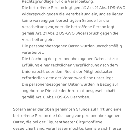
Rechtsgrundlage für die Verarbeitung.
Die betroffene Person legt gemäß Art. 21 Abs. 1 DS-GVO
Widerspruch gegen die Verarbeitung ein, und es liegen
keine vorrangigen berechtigten Gründe für die
Verarbeitung vor, oder die betroffene Person legt
gemäß Art. 21 Abs. 2 DS-GVO Widerspruch gegen die
Verarbeitung ein.
Die personenbezogenen Daten wurden unrechtmäßig
verarbeitet.
Die Löschung der personenbezogenen Daten ist zur
Erfüllung einer rechtlichen Verpflichtung nach dem
Unionsrecht oder dem Recht der Mitgliedstaaten
erforderlich, dem der Verantwortliche unterliegt.
Die personenbezogenen Daten wurden in Bezug auf
angebotene Dienste der Informationsgesellschaft
gemäß Art. 8 Abs. 1 DS-GVO erhoben.
Sofern einer der oben genannten Gründe zutrifft und eine
betroffene Person die Löschung von personenbezogenen
Daten, die bei der Figurentheater Cirqu^onflexe
gespeichert sind, veranlassen möchte, kann sie sich hierzu