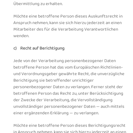
Übermittlung zu erhalten.
Möchte eine betroffene Person dieses Auskunftsrecht in
Anspruch nehmen, kann sie sich hierzu jederzeit an einen
Mitarbeiter des für die Verarbeitung Verantwortlichen
wenden.
c) Recht auf Berichtigung
Jede von der Verarbeitung personenbezogener Daten
betroffene Person hat das vom Europäischen Richtlinien-
und Verordnungsgeber gewährte Recht, die unverzügliche
Berichtigung sie betreffender unrichtiger
personenbezogener Daten zu verlangen. Ferner steht der
betroffenen Person das Recht zu, unter Berücksichtigung
der Zwecke der Verarbeitung, die Vervollständigung
unvollständiger personenbezogener Daten — auch mittels
einer ergänzenden Erklärung — zu verlangen.
Möchte eine betroffene Person dieses Berichtigungsrecht
in Anspruch nehmen, kann sie sich hierzu jederzeit an einen