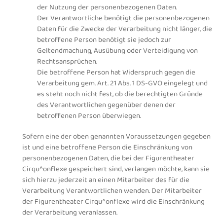
der Nutzung der personenbezogenen Daten.
Der Verantwortliche benötigt die personenbezogenen
Daten für die Zwecke der Verarbeitung nicht länger, die
betroffene Person benötigt sie jedoch zur
Geltendmachung, Ausübung oder Verteidigung von
Rechtsansprüchen.
Die betroffene Person hat Widerspruch gegen die
Verarbeitung gem. Art. 21 Abs. 1 DS-GVO eingelegt und
es steht noch nicht fest, ob die berechtigten Gründe
des Verantwortlichen gegenüber denen der
betroffenen Person überwiegen.
Sofern eine der oben genannten Voraussetzungen gegeben
ist und eine betroffene Person die Einschränkung von
personenbezogenen Daten, die bei der Figurentheater
Cirqu^onflexe gespeichert sind, verlangen möchte, kann sie
sich hierzu jederzeit an einen Mitarbeiter des für die
Verarbeitung Verantwortlichen wenden. Der Mitarbeiter
der Figurentheater Cirqu^onflexe wird die Einschränkung
der Verarbeitung veranlassen.