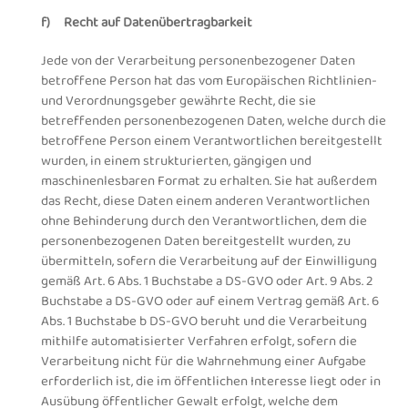
f) Recht auf Datenübertragbarkeit
Jede von der Verarbeitung personenbezogener Daten
betroffene Person hat das vom Europäischen Richtlinien-
und Verordnungsgeber gewährte Recht, die sie
betreffenden personenbezogenen Daten, welche durch die
betroffene Person einem Verantwortlichen bereitgestellt
wurden, in einem strukturierten, gängigen und
maschinenlesbaren Format zu erhalten. Sie hat außerdem
das Recht, diese Daten einem anderen Verantwortlichen
ohne Behinderung durch den Verantwortlichen, dem die
personenbezogenen Daten bereitgestellt wurden, zu
übermitteln, sofern die Verarbeitung auf der Einwilligung
gemäß Art. 6 Abs. 1 Buchstabe a DS-GVO oder Art. 9 Abs. 2
Buchstabe a DS-GVO oder auf einem Vertrag gemäß Art. 6
Abs. 1 Buchstabe b DS-GVO beruht und die Verarbeitung
mithilfe automatisierter Verfahren erfolgt, sofern die
Verarbeitung nicht für die Wahrnehmung einer Aufgabe
erforderlich ist, die im öffentlichen Interesse liegt oder in
Ausübung öffentlicher Gewalt erfolgt, welche dem