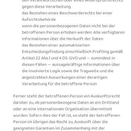
den Verantwortlichen oder eines Widerspruchsrechts
gegen diese Verarbeitung
das Bestehen eines Beschwerderechts bei einer
Aufsichtsbehörde
wenn die personenbezogenen Daten nicht bei der
betroffenen Person erhoben werden: Alle verfügbaren
Informationen über die Herkunft der Daten
das Bestehen einer automatisierten
Entscheidungsfindung einschließlich Profiling gemäß
Artikel 22 Abs.1 und 4 DS-GVO und — zumindest in
diesen Fällen — aussagekräftige Informationen über
die involvierte Logik sowie die Tragweite und die
angestrebten Auswirkungen einer derartigen
Verarbeitung für die betroffene Person
Ferner steht der betroffenen Person ein Auskunftsrecht
darüber zu, ob personenbezogene Daten an ein Drittland
oder an eine internationale Organisation übermittelt
wurden. Sofern dies der Fall ist, so steht der betroffenen
Person im Übrigen das Recht zu, Auskunft über die
geeigneten Garantien im Zusammenhang mit der