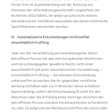
ferner frei, im Zusammenhang mit der Nutzung von
Diensten der Informationsgesellschaft, ungeachtet der
Richtlinie 2002/58/EG, ihr Widerspruchsrecht mittels
automatisierter Verfahren auszuüben, bei denen technische
Spezifikationen verwendet werden.
h) Automatisierte Entscheidungen im Einzelfall
einschließlich Profiling
Jede von der Verarbeitung personenbezogener Daten
betroffene Person hat das vom Europäischen Richtlinien-
und Verordnungsgeber gewährte Recht, nicht einer
ausschließlich auf einer automatisierten Verarbeitung —
einschließlich Profiling — beruhenden Entscheidung
unterworfen zu werden, die ihr gegenüber rechtliche
Wirkung entfaltet oder sie in ähnlicher Weise erheblich
beeinträchtigt, sofern die Entscheidung (1) nicht für den
Abschluss oder die Erfüllung eines Vertrags zwischen der
betroffenen Person und dem Verantwortlichen erforderlich
ist, oder (2) aufgrund von Rechtsvorschriften der Union oder