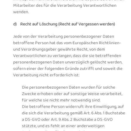
Mitarbeiter des für die Verarbeitung Verantwortlichen
wenden.
d) Recht auf Löschung (Recht auf Vergessen werden)
Jede von der Verarbeitung personenbezogener Daten
betroffene Person hat das vom Europäischen Richtlinien-
und Verordnungsgeber gewährte Recht, von dem
Verantwortlichen zu verlangen, dass die sie betreffenden
personenbezogenen Daten unverzüglich gelöscht werden,
sofern einer der folgenden Gründe zutrifft und soweit die
Verarbeitung nicht erforderlich ist:
Die personenbezogenen Daten wurden für solche
Zwecke erhoben oder auf sonstige Weise verarbeitet,
für welche sie nicht mehr notwendig sind.
Die betroffene Person widerruft ihre Einwilligung, auf
die sich die Verarbeitung gemäß Art. 6 Abs. 1 Buchstabe
a DS-GVO oder Art. 9 Abs. 2 Buchstabe a DS-GVO
stützte, und es fehlt an einer anderweitigen