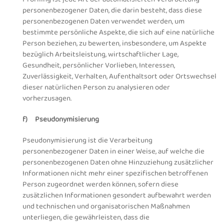
personenbezogener Daten, die darin besteht, dass diese
personenbezogenen Daten verwendet werden, um
bestimmte persönliche Aspekte, die sich auf eine natürliche
Person beziehen, zu bewerten, insbesondere, um Aspekte
bezüglich Arbeitsleistung, wirtschaftlicher Lage,
Gesundheit, persönlicher Vorlieben, Interessen,
Zuverlässigkeit, Verhalten, Aufenthaltsort oder Ortswechsel
dieser natürlichen Person zu analysieren oder
vorherzusagen.
f) Pseudonymisierung
Pseudonymisierung ist die Verarbeitung
personenbezogener Daten in einer Weise, auf welche die
personenbezogenen Daten ohne Hinzuziehung zusätzlicher
Informationen nicht mehr einer spezifischen betroffenen
Person zugeordnet werden können, sofern diese
zusätzlichen Informationen gesondert aufbewahrt werden
und technischen und organisatorischen Maßnahmen
unterliegen, die gewährleisten, dass die