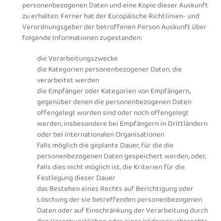
personenbezogenen Daten und eine Kopie dieser Auskunft
zu erhalten. Ferner hat der Europäische Richtlinien- und
Verordnungsgeber der betroffenen Person Auskunft über
folgende Informationen zugestanden:
die Verarbeitungszwecke
die Kategorien personenbezogener Daten, die
verarbeitet werden
die Empfänger oder Kategorien von Empfängern,
gegenüber denen die personenbezogenen Daten
offengelegt worden sind oder noch offengelegt
werden, insbesondere bei Empfängern in Drittländern
oder bei internationalen Organisationen
falls möglich die geplante Dauer, für die die
personenbezogenen Daten gespeichert werden, oder,
falls dies nicht möglich ist, die Kriterien für die
Festlegung dieser Dauer
das Bestehen eines Rechts auf Berichtigung oder
Löschung der sie betreffenden personenbezogenen
Daten oder auf Einschränkung der Verarbeitung durch