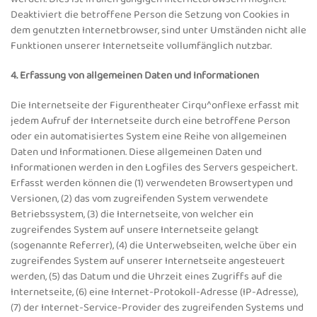
Deaktiviert die betroffene Person die Setzung von Cookies in
dem genutzten Internetbrowser, sind unter Umständen nicht alle
Funktionen unserer Internetseite vollumfänglich nutzbar.
4. Erfassung von allgemeinen Daten und Informationen
Die Internetseite der Figurentheater Cirqu^onflexe erfasst mit
jedem Aufruf der Internetseite durch eine betroffene Person
oder ein automatisiertes System eine Reihe von allgemeinen
Daten und Informationen. Diese allgemeinen Daten und
Informationen werden in den Logfiles des Servers gespeichert.
Erfasst werden können die (1) verwendeten Browsertypen und
Versionen, (2) das vom zugreifenden System verwendete
Betriebssystem, (3) die Internetseite, von welcher ein
zugreifendes System auf unsere Internetseite gelangt
(sogenannte Referrer), (4) die Unterwebseiten, welche über ein
zugreifendes System auf unserer Internetseite angesteuert
werden, (5) das Datum und die Uhrzeit eines Zugriffs auf die
Internetseite, (6) eine Internet-Protokoll-Adresse (IP-Adresse),
(7) der Internet-Service-Provider des zugreifenden Systems und