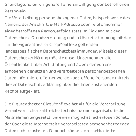
Grundlage, holen wir generell eine Einwilligung der betroffenen
Person ein.
Die Verarbeitung personenbezogener Daten, beispielsweise des
Namens, der Anschrift, E-Mail-Adresse oder Telefonnummer
einer betroffenen Person, erfolgt stets im Einklang mit der
Datenschutz-Grundverordnung und in Übereinstimmung mit den
für die Figurentheater Cirqu^onflexe geltenden
landesspezifischen Datenschutzbestimmungen. Mittels dieser
Datenschutzerklärung möchte unser Unternehmen die
Öffentlichkeit über Art, Umfang und Zweck der von uns
erhobenen, genutzten und verarbeiteten personenbezogenen
Daten informieren. Ferner werden betroffene Personen mittels
dieser Datenschutzerklärung über die ihnen zustehenden
Rechte aufgeklärt.
Die Figurentheater Cirqu^onflexe hat als für die Verarbeitung
Verantwortlicher zahlreiche technische und organisatorische
Maßnahmen umgesetzt, um einen möglichst lückenlosen Schutz
der über diese Internetseite verarbeiteten personenbezogenen
Daten sicherzustellen. Dennoch können Internetbasierte