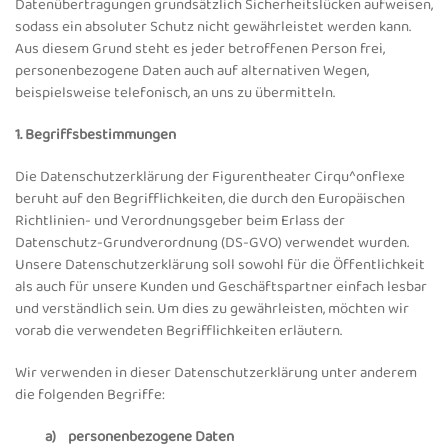
Datenübertragungen grundsätzlich Sicherheitslücken aufweisen,
sodass ein absoluter Schutz nicht gewährleistet werden kann.
Aus diesem Grund steht es jeder betroffenen Person frei,
personenbezogene Daten auch auf alternativen Wegen,
beispielsweise telefonisch, an uns zu übermitteln.
1. Begriffsbestimmungen
Die Datenschutzerklärung der Figurentheater Cirqu^onflexe
beruht auf den Begrifflichkeiten, die durch den Europäischen
Richtlinien- und Verordnungsgeber beim Erlass der
Datenschutz-Grundverordnung (DS-GVO) verwendet wurden.
Unsere Datenschutzerklärung soll sowohl für die Öffentlichkeit
als auch für unsere Kunden und Geschäftspartner einfach lesbar
und verständlich sein. Um dies zu gewährleisten, möchten wir
vorab die verwendeten Begrifflichkeiten erläutern.
Wir verwenden in dieser Datenschutzerklärung unter anderem
die folgenden Begriffe:
a) personenbezogene Daten